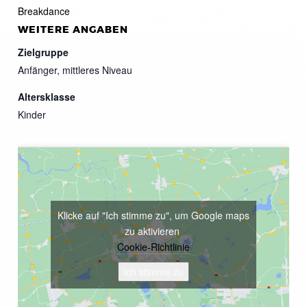
Breakdance
WEITERE ANGABEN
Zielgruppe
Anfänger, mittleres Niveau
Altersklasse
Kinder
Klicke auf "Ich stimme zu", um Google maps
zu aktivieren
Cookie-Richtlinie
Ich stimme zu