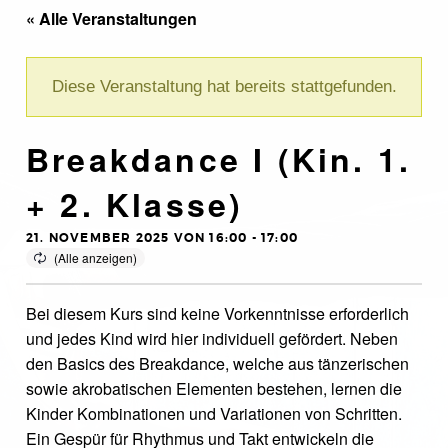
« Alle Veranstaltungen
Diese Veranstaltung hat bereits stattgefunden.
Breakdance I (Kin. 1.
+ 2. Klasse)
21. NOVEMBER 2025 VON 16:00
-
17:00
Bei diesem Kurs sind keine Vorkenntnisse erforderlich
und jedes Kind wird hier individuell gefördert. Neben
den Basics des Breakdance, welche aus tänzerischen
sowie akrobatischen Elementen bestehen, lernen die
Kinder Kombinationen und Variationen von Schritten.
Ein Gespür für Rhythmus und Takt entwickeln die