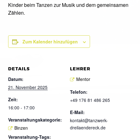
Kinder beim Tanzen zur Musik und dem gemeinsamen
Zählen.
Zum Kalender hinzufügen
DETAILS
LEHRER
Datum:
Mentor
21. November 2025
Telefon:
Zeit:
+49 176 81 486 265
16:00 - 17:00
E-Mail:
Veranstaltungskategorie:
kontakt@tanzwerk-
dreilaendereck.de
Binzen
Veranstaltung-Tags: