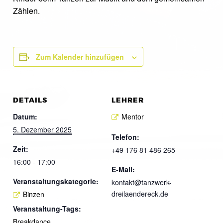
Zählen.
Zum Kalender hinzufügen
DETAILS
LEHRER
Datum:
Mentor
5. Dezember 2025
Telefon:
Zeit:
+49 176 81 486 265
16:00 - 17:00
E-Mail:
Veranstaltungskategorie:
kontakt@tanzwerk-
dreilaendereck.de
Binzen
Veranstaltung-Tags:
Breakdance