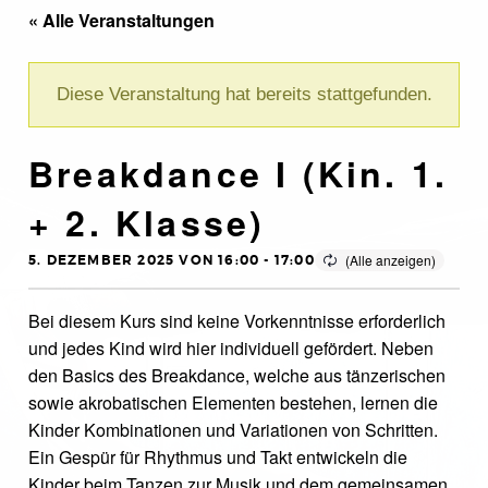
« Alle Veranstaltungen
Diese Veranstaltung hat bereits stattgefunden.
Breakdance I (Kin. 1.
+ 2. Klasse)
5. DEZEMBER 2025 VON 16:00
-
17:00
Bei diesem Kurs sind keine Vorkenntnisse erforderlich
und jedes Kind wird hier individuell gefördert. Neben
den Basics des Breakdance, welche aus tänzerischen
sowie akrobatischen Elementen bestehen, lernen die
Kinder Kombinationen und Variationen von Schritten.
Ein Gespür für Rhythmus und Takt entwickeln die
Kinder beim Tanzen zur Musik und dem gemeinsamen