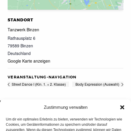
STANDORT
Tanzwerk Binzen
Rathausplatz 6
79589
Binzen
Deutschland
Google Karte anzeigen
VERANSTALTUNG-NAVIGATION
Street Dance I (Kin. 1. + 2. Klasse)
Body Expression (Auswahl)
Zustimmung verwalten
Um dir ein optimales Erlebnis zu bieten, verwenden wir Technologien wie
Cookies, um Geräteinformationen zu speichern und/oder darauf
zuzugreifen. Wenn du diesen Technologien zustimmst, können wir Daten