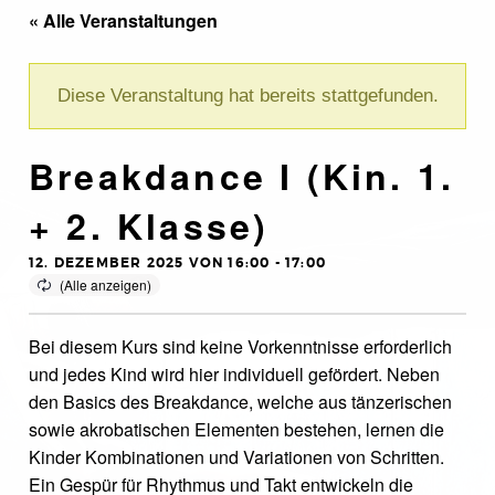
« Alle Veranstaltungen
Diese Veranstaltung hat bereits stattgefunden.
Breakdance I (Kin. 1.
+ 2. Klasse)
12. DEZEMBER 2025 VON 16:00
-
17:00
Bei diesem Kurs sind keine Vorkenntnisse erforderlich
und jedes Kind wird hier individuell gefördert. Neben
den Basics des Breakdance, welche aus tänzerischen
sowie akrobatischen Elementen bestehen, lernen die
Kinder Kombinationen und Variationen von Schritten.
Ein Gespür für Rhythmus und Takt entwickeln die