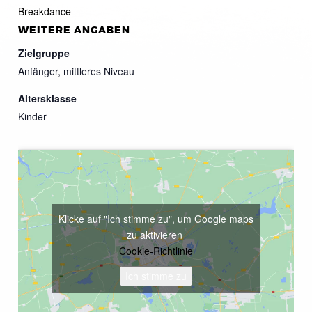
Breakdance
WEITERE ANGABEN
Zielgruppe
Anfänger, mittleres Niveau
Altersklasse
Kinder
Klicke auf "Ich stimme zu", um Google maps
zu aktivieren
Cookie-Richtlinie
Ich stimme zu