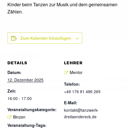
Kinder beim Tanzen zur Musik und dem gemeinsamen
Zählen.
Zum Kalender hinzufügen
DETAILS
LEHRER
Datum:
Mentor
12. Dezember 2025
Telefon:
Zeit:
+49 176 81 486 265
16:00 - 17:00
E-Mail:
Veranstaltungskategorie:
kontakt@tanzwerk-
dreilaendereck.de
Binzen
Veranstaltung-Tags: