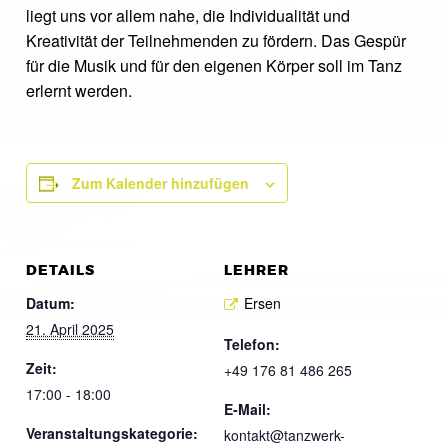
liegt uns vor allem nahe, die Individualität und
Kreativität der Teilnehmenden zu fördern. Das Gespür
für die Musik und für den eigenen Körper soll im Tanz
erlernt werden.
Zum Kalender hinzufügen
DETAILS
LEHRER
Datum:
Ersen
21. April 2025
Telefon:
Zeit:
+49 176 81 486 265
17:00 - 18:00
E-Mail:
Veranstaltungskategorie:
kontakt@tanzwerk-