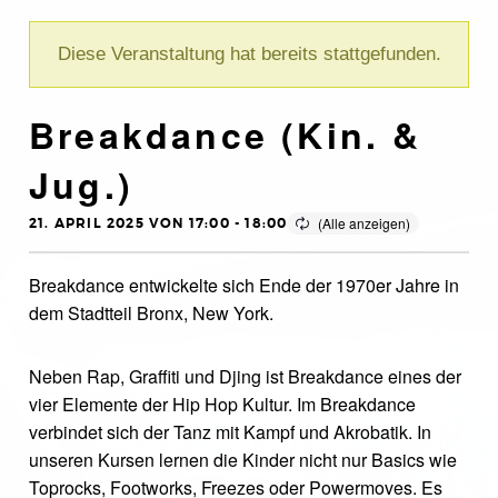
Diese Veranstaltung hat bereits stattgefunden.
Breakdance (Kin. &
Jug.)
21. APRIL 2025 VON 17:00
-
18:00
Breakdance entwickelte sich Ende der 1970er Jahre in
dem Stadtteil Bronx, New York.
Neben Rap, Graffiti und Djing ist Breakdance eines der
vier Elemente der Hip Hop Kultur. Im Breakdance
verbindet sich der Tanz mit Kampf und Akrobatik. In
unseren Kursen lernen die Kinder nicht nur Basics wie
Toprocks, Footworks, Freezes oder Powermoves. Es