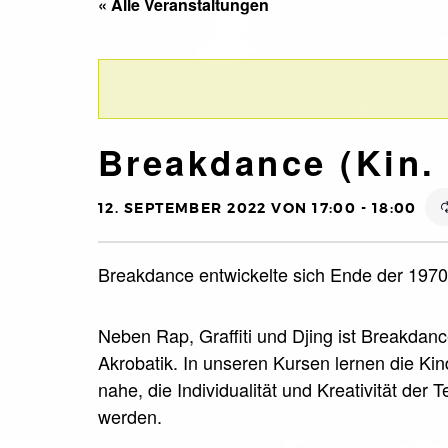
« Alle Veranstaltungen
Breakdance (Kin. 
12. SEPTEMBER 2022 VON 17:00
-
18:00
Breakdance entwickelte sich Ende der 1970e
Neben Rap, Graffiti und Djing ist Breakdan
Akrobatik. In unseren Kursen lernen die Ki
nahe, die Individualität und Kreativität der
werden.