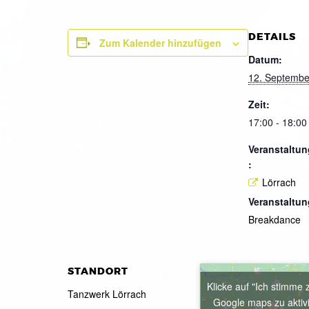
DETAILS
Zum Kalender hinzufügen
Datum:
12. Septembe
Zeit:
17:00 - 18:00
Veranstaltun
:
Lörrach
Veranstaltun
Breakdance
STANDORT
Klicke auf "Ich stimme 
Tanzwerk Lörrach
Google maps zu aktiv