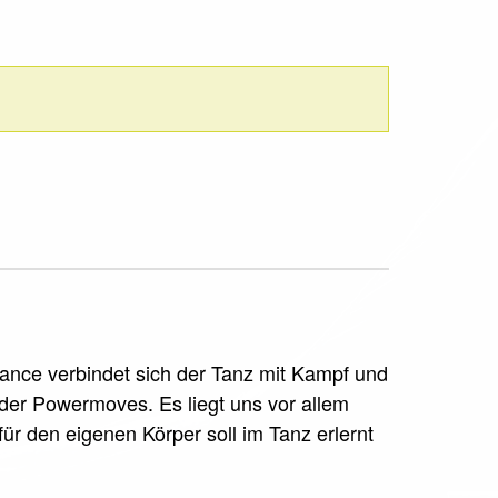
dance verbindet sich der Tanz mit Kampf und
oder Powermoves. Es liegt uns vor allem
für den eigenen Körper soll im Tanz erlernt