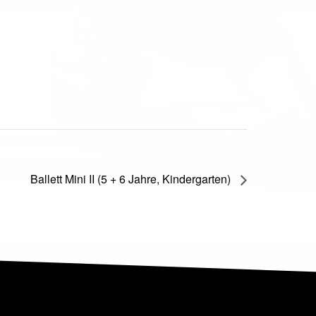
Ballett Mini II (5 + 6 Jahre, Kindergarten)