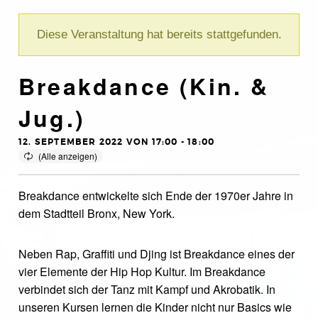
Diese Veranstaltung hat bereits stattgefunden.
Breakdance (Kin. &
Jug.)
12. SEPTEMBER 2022 VON 17:00
-
18:00
Breakdance entwickelte sich Ende der 1970er Jahre in
dem Stadtteil Bronx, New York.
Neben Rap, Graffiti und Djing ist Breakdance eines der
vier Elemente der Hip Hop Kultur. Im Breakdance
verbindet sich der Tanz mit Kampf und Akrobatik. In
unseren Kursen lernen die Kinder nicht nur Basics wie