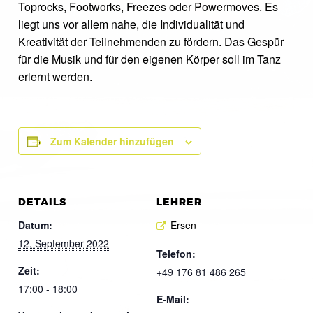
Toprocks, Footworks, Freezes oder Powermoves. Es
liegt uns vor allem nahe, die Individualität und
Kreativität der Teilnehmenden zu fördern. Das Gespür
für die Musik und für den eigenen Körper soll im Tanz
erlernt werden.
Zum Kalender hinzufügen
DETAILS
LEHRER
Datum:
Ersen
12. September 2022
Telefon:
Zeit:
+49 176 81 486 265
17:00 - 18:00
E-Mail: