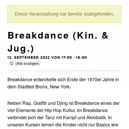
Diese Veranstaltung hat bereits stattgefunden.
Breakdance (Kin. &
Jug.)
12. SEPTEMBER 2022 VON 17:00
-
18:00
Breakdance entwickelte sich Ende der 1970er Jahre in
dem Stadtteil Bronx, New York.
Neben Rap, Graffiti und Djing ist Breakdance eines der
vier Elemente der Hip Hop Kultur. Im Breakdance
verbindet sich der Tanz mit Kampf und Akrobatik. In
unseren Kursen lernen die Kinder nicht nur Basics wie