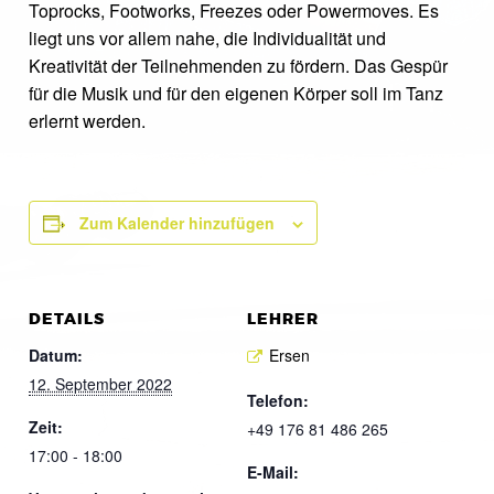
Toprocks, Footworks, Freezes oder Powermoves. Es
liegt uns vor allem nahe, die Individualität und
Kreativität der Teilnehmenden zu fördern. Das Gespür
für die Musik und für den eigenen Körper soll im Tanz
erlernt werden.
Zum Kalender hinzufügen
DETAILS
LEHRER
Datum:
Ersen
12. September 2022
Telefon:
Zeit:
+49 176 81 486 265
17:00 - 18:00
E-Mail: