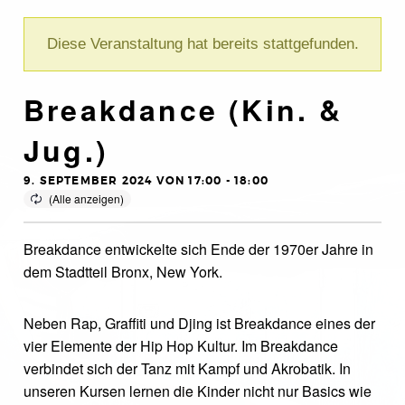
Diese Veranstaltung hat bereits stattgefunden.
Breakdance (Kin. &
Jug.)
9. SEPTEMBER 2024 VON 17:00
-
18:00
Breakdance entwickelte sich Ende der 1970er Jahre in
dem Stadtteil Bronx, New York.
Neben Rap, Graffiti und Djing ist Breakdance eines der
vier Elemente der Hip Hop Kultur. Im Breakdance
verbindet sich der Tanz mit Kampf und Akrobatik. In
unseren Kursen lernen die Kinder nicht nur Basics wie