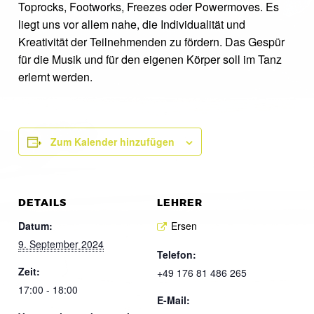
Toprocks, Footworks, Freezes oder Powermoves. Es
liegt uns vor allem nahe, die Individualität und
Kreativität der Teilnehmenden zu fördern. Das Gespür
für die Musik und für den eigenen Körper soll im Tanz
erlernt werden.
Zum Kalender hinzufügen
DETAILS
LEHRER
Datum:
Ersen
9. September 2024
Telefon:
Zeit:
+49 176 81 486 265
17:00 - 18:00
E-Mail: