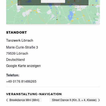
STANDORT
Tanzwerk Lörrach
Marie-Curie-Straße 3
79539
Lörrach
Deutschland
Google Karte anzeigen
Telefon:
+49 0176 81486265
VERANSTALTUNG-NAVIGATION
Breakdance Mini (Mini)
Street Dance II (Kin. 3. + 4. Klasse)