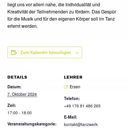
liegt uns vor allem nahe, die Individualität und
Kreativität der Teilnehmenden zu fördern. Das Gespür
für die Musik und für den eigenen Körper soll im Tanz
erlernt werden.
Zum Kalender hinzufügen
DETAILS
LEHRER
Datum:
Ersen
7. Oktober 2024
Telefon:
Zeit:
+49 176 81 486 265
17:00 - 18:00
E-Mail:
Veranstaltungskategorie:
kontakt@tanzwerk-