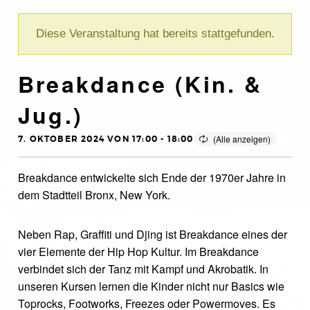
Diese Veranstaltung hat bereits stattgefunden.
Breakdance (Kin. &
Jug.)
7. OKTOBER 2024 VON 17:00
-
18:00
Breakdance entwickelte sich Ende der 1970er Jahre in
dem Stadtteil Bronx, New York.
Neben Rap, Graffiti und Djing ist Breakdance eines der
vier Elemente der Hip Hop Kultur. Im Breakdance
verbindet sich der Tanz mit Kampf und Akrobatik. In
unseren Kursen lernen die Kinder nicht nur Basics wie
Toprocks, Footworks, Freezes oder Powermoves. Es