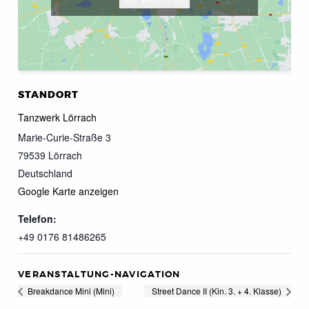
STANDORT
Tanzwerk Lörrach
Marie-Curie-Straße 3
79539
Lörrach
Deutschland
Google Karte anzeigen
Telefon:
+49 0176 81486265
VERANSTALTUNG-NAVIGATION
Breakdance Mini (Mini)
Street Dance II (Kin. 3. + 4. Klasse)