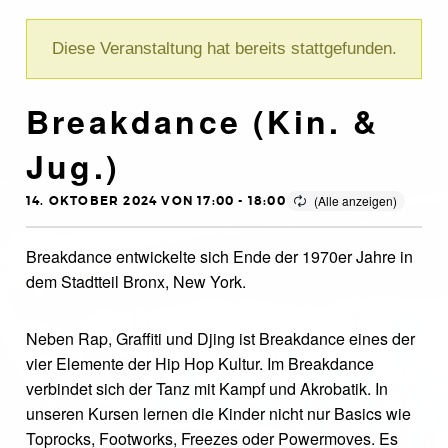
Diese Veranstaltung hat bereits stattgefunden.
Breakdance (Kin. &
Jug.)
14. OKTOBER 2024 VON 17:00
-
18:00
Breakdance entwickelte sich Ende der 1970er Jahre in
dem Stadtteil Bronx, New York.
Neben Rap, Graffiti und Djing ist Breakdance eines der
vier Elemente der Hip Hop Kultur. Im Breakdance
verbindet sich der Tanz mit Kampf und Akrobatik. In
unseren Kursen lernen die Kinder nicht nur Basics wie
Toprocks, Footworks, Freezes oder Powermoves. Es