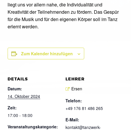
liegt uns vor allem nahe, die Individualität und
Kreativität der Teilnehmenden zu fördern. Das Gespür
für die Musik und für den eigenen Körper soll im Tanz
erlernt werden.
Zum Kalender hinzufügen
DETAILS
LEHRER
Datum:
Ersen
14. Oktober 2024
Telefon:
Zeit:
+49 176 81 486 265
17:00 - 18:00
E-Mail:
Veranstaltungskategorie:
kontakt@tanzwerk-