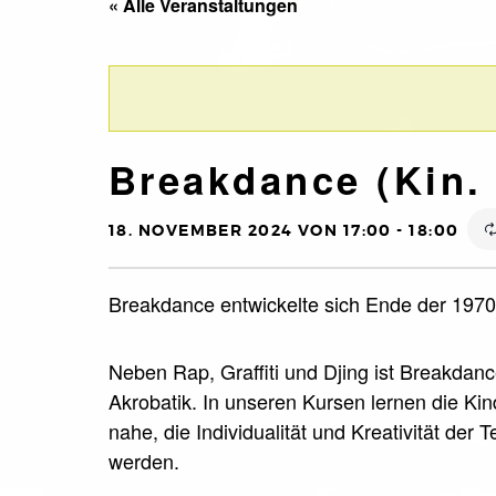
« Alle Veranstaltungen
Breakdance (Kin. 
18. NOVEMBER 2024 VON 17:00
-
18:00
Breakdance entwickelte sich Ende der 1970e
Neben Rap, Graffiti und Djing ist Breakdan
Akrobatik. In unseren Kursen lernen die Ki
nahe, die Individualität und Kreativität der
werden.