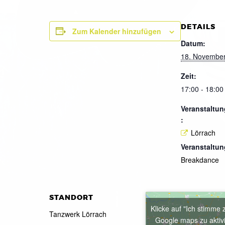
DETAILS
Zum Kalender hinzufügen
Datum:
18. Novembe
Zeit:
17:00 - 18:00
Veranstaltun
:
Lörrach
Veranstaltun
Breakdance
STANDORT
Klicke auf "Ich stimme 
Tanzwerk Lörrach
Google maps zu aktiv