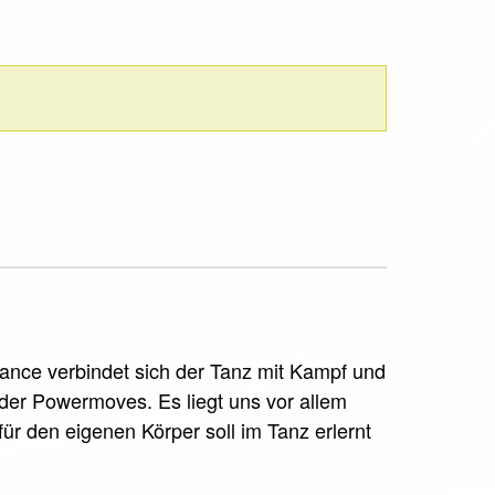
dance verbindet sich der Tanz mit Kampf und
oder Powermoves. Es liegt uns vor allem
für den eigenen Körper soll im Tanz erlernt