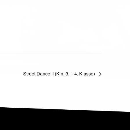
Street Dance II (Kin. 3. + 4. Klasse)