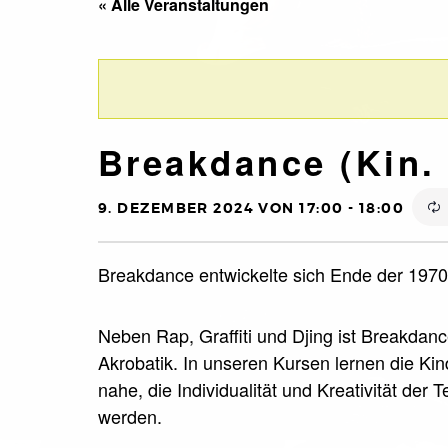
« Alle Veranstaltungen
Breakdance (Kin. 
9. DEZEMBER 2024 VON 17:00
-
18:00
Breakdance entwickelte sich Ende der 1970e
Neben Rap, Graffiti und Djing ist Breakdan
Akrobatik. In unseren Kursen lernen die Ki
nahe, die Individualität und Kreativität der
werden.