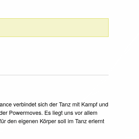
dance verbindet sich der Tanz mit Kampf und
oder Powermoves. Es liegt uns vor allem
für den eigenen Körper soll im Tanz erlernt