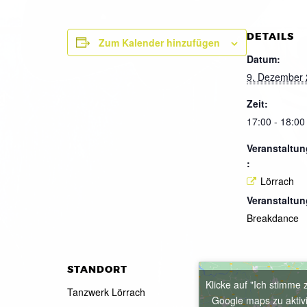
DETAILS
Zum Kalender hinzufügen
Datum:
9. Dezember
Zeit:
17:00 - 18:00
Veranstaltun
:
Lörrach
Veranstaltun
Breakdance
STANDORT
Klicke auf "Ich stimme 
Tanzwerk Lörrach
Google maps zu aktiv