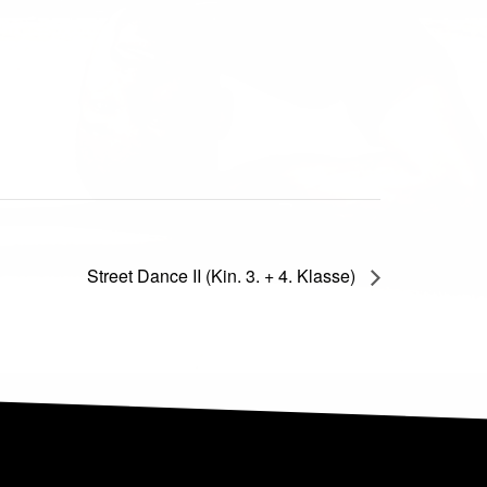
Street Dance II (Kin. 3. + 4. Klasse)