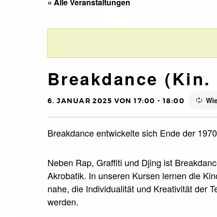
« Alle Veranstaltungen
Breakdance (Kin. 
Wi
6. JANUAR 2025 VON 17:00
-
18:00
Breakdance entwickelte sich Ende der 1970e
Neben Rap, Graffiti und Djing ist Breakdan
Akrobatik. In unseren Kursen lernen die Ki
nahe, die Individualität und Kreativität der
werden.