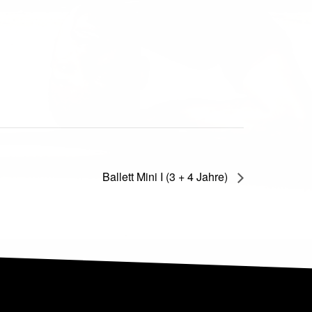
Ballett Mini I (3 + 4 Jahre)