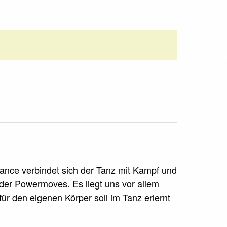
dance verbindet sich der Tanz mit Kampf und
oder Powermoves. Es liegt uns vor allem
für den eigenen Körper soll im Tanz erlernt