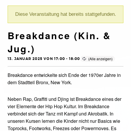
Diese Veranstaltung hat bereits stattgefunden.
Breakdance (Kin. &
Jug.)
13. JANUAR 2025 VON 17:00
-
18:00
Breakdance entwickelte sich Ende der 1970er Jahre in
dem Stadtteil Bronx, New York.
Neben Rap, Graffiti und Djing ist Breakdance eines der
vier Elemente der Hip Hop Kultur. Im Breakdance
verbindet sich der Tanz mit Kampf und Akrobatik. In
unseren Kursen lernen die Kinder nicht nur Basics wie
Toprocks, Footworks, Freezes oder Powermoves. Es