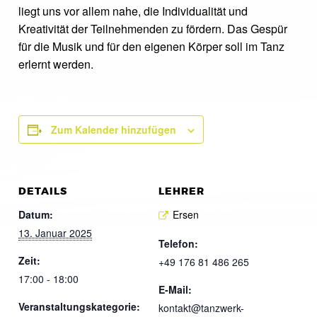
liegt uns vor allem nahe, die Individualität und
Kreativität der Teilnehmenden zu fördern. Das Gespür
für die Musik und für den eigenen Körper soll im Tanz
erlernt werden.
Zum Kalender hinzufügen
DETAILS
LEHRER
Datum:
Ersen
13. Januar 2025
Telefon:
Zeit:
+49 176 81 486 265
17:00 - 18:00
E-Mail:
Veranstaltungskategorie:
kontakt@tanzwerk-