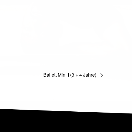
Ballett Mini I (3 + 4 Jahre)