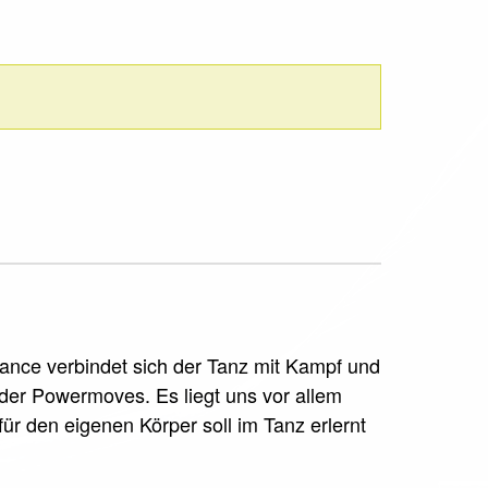
dance verbindet sich der Tanz mit Kampf und
oder Powermoves. Es liegt uns vor allem
für den eigenen Körper soll im Tanz erlernt