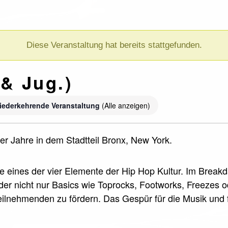
Diese Veranstaltung hat bereits stattgefunden.
& Jug.)
iederkehrende Veranstaltung
(Alle anzeigen)
r Jahre in dem Stadtteil Bronx, New York.
ce eines der vier Elemente der Hip Hop Kultur. Im Break
nder nicht nur Basics wie Toprocks, Footworks, Freezes 
 Teilnehmenden zu fördern. Das Gespür für die Musik und 