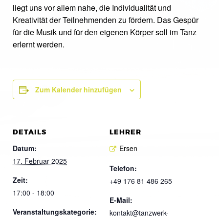
liegt uns vor allem nahe, die Individualität und
Kreativität der Teilnehmenden zu fördern. Das Gespür
für die Musik und für den eigenen Körper soll im Tanz
erlernt werden.
Zum Kalender hinzufügen
DETAILS
LEHRER
Datum:
Ersen
17. Februar 2025
Telefon:
Zeit:
+49 176 81 486 265
17:00 - 18:00
E-Mail:
Veranstaltungskategorie:
kontakt@tanzwerk-