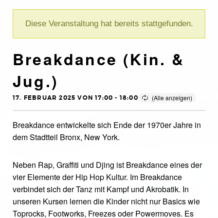
Diese Veranstaltung hat bereits stattgefunden.
Breakdance (Kin. &
Jug.)
17. FEBRUAR 2025 VON 17:00
-
18:00
Breakdance entwickelte sich Ende der 1970er Jahre in
dem Stadtteil Bronx, New York.
Neben Rap, Graffiti und Djing ist Breakdance eines der
vier Elemente der Hip Hop Kultur. Im Breakdance
verbindet sich der Tanz mit Kampf und Akrobatik. In
unseren Kursen lernen die Kinder nicht nur Basics wie
Toprocks, Footworks, Freezes oder Powermoves. Es