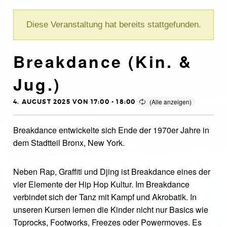
Diese Veranstaltung hat bereits stattgefunden.
Breakdance (Kin. &
Jug.)
4. AUGUST 2025 VON 17:00
-
18:00
Breakdance entwickelte sich Ende der 1970er Jahre in
dem Stadtteil Bronx, New York.
Neben Rap, Graffiti und Djing ist Breakdance eines der
vier Elemente der Hip Hop Kultur. Im Breakdance
verbindet sich der Tanz mit Kampf und Akrobatik. In
unseren Kursen lernen die Kinder nicht nur Basics wie
Toprocks, Footworks, Freezes oder Powermoves. Es