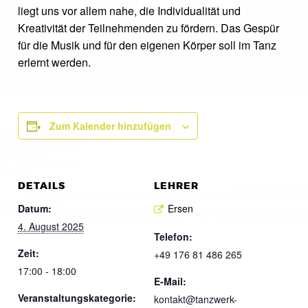
liegt uns vor allem nahe, die Individualität und
Kreativität der Teilnehmenden zu fördern. Das Gespür
für die Musik und für den eigenen Körper soll im Tanz
erlernt werden.
Zum Kalender hinzufügen
DETAILS
LEHRER
Datum:
Ersen
4. August 2025
Telefon:
Zeit:
+49 176 81 486 265
17:00 - 18:00
E-Mail:
Veranstaltungskategorie:
kontakt@tanzwerk-