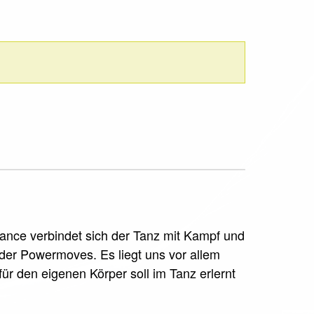
dance verbindet sich der Tanz mit Kampf und
oder Powermoves. Es liegt uns vor allem
für den eigenen Körper soll im Tanz erlernt