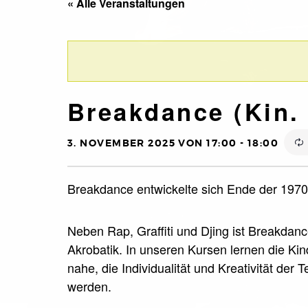
« Alle Veranstaltungen
Breakdance (Kin. 
3. NOVEMBER 2025 VON 17:00
-
18:00
Breakdance entwickelte sich Ende der 1970e
Neben Rap, Graffiti und Djing ist Breakdan
Akrobatik. In unseren Kursen lernen die Ki
nahe, die Individualität und Kreativität der
werden.