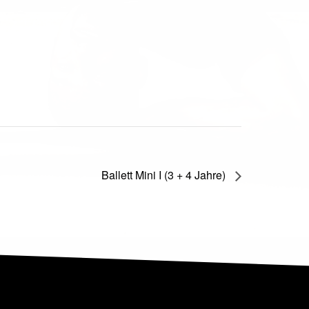
Ballett Mini I (3 + 4 Jahre)