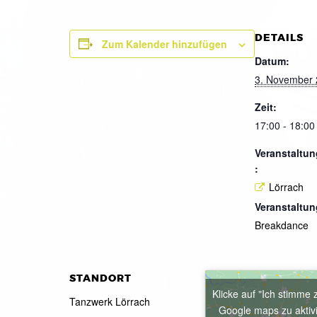
DETAILS
Zum Kalender hinzufügen
Datum:
3. November
Zeit:
17:00 - 18:00
Veranstaltun
:
Lörrach
Veranstaltun
Breakdance
STANDORT
Klicke auf "Ich stimme 
Tanzwerk Lörrach
Google maps zu aktiv