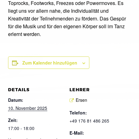
Toprocks, Footworks, Freezes oder Powermoves. Es
liegt uns vor allem nahe, die Individualität und
Kreativität der Teilnehmenden zu fördern. Das Gespür
für die Musik und für den eigenen Körper soll im Tanz
erlernt werden.
Zum Kalender hinzufügen
DETAILS
LEHRER
Datum:
Ersen
10. November 2025
Telefon:
Zeit:
+49 176 81 486 265
17:00 - 18:00
E-Mail: