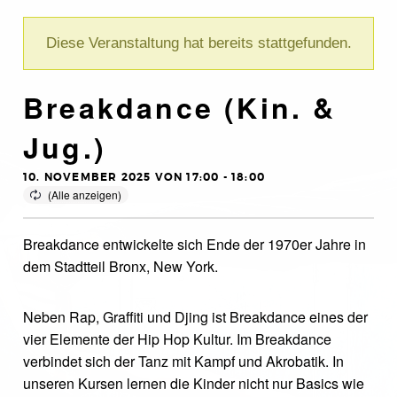
Diese Veranstaltung hat bereits stattgefunden.
Breakdance (Kin. &
Jug.)
10. NOVEMBER 2025 VON 17:00
-
18:00
Breakdance entwickelte sich Ende der 1970er Jahre in
dem Stadtteil Bronx, New York.
Neben Rap, Graffiti und Djing ist Breakdance eines der
vier Elemente der Hip Hop Kultur. Im Breakdance
verbindet sich der Tanz mit Kampf und Akrobatik. In
unseren Kursen lernen die Kinder nicht nur Basics wie