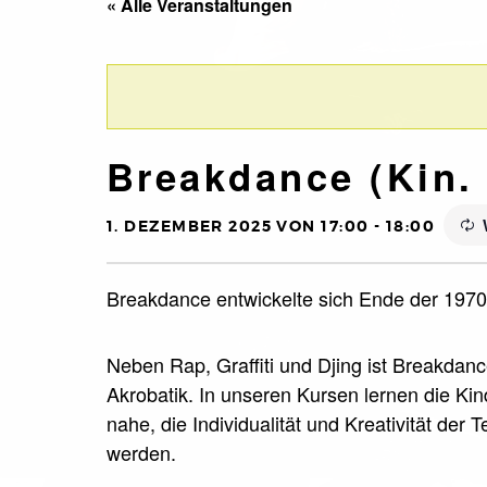
« Alle Veranstaltungen
Breakdance (Kin. 
1. DEZEMBER 2025 VON 17:00
-
18:00
Breakdance entwickelte sich Ende der 1970e
Neben Rap, Graffiti und Djing ist Breakdan
Akrobatik. In unseren Kursen lernen die Ki
nahe, die Individualität und Kreativität der
werden.