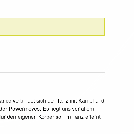
dance verbindet sich der Tanz mit Kampf und
oder Powermoves. Es liegt uns vor allem
für den eigenen Körper soll im Tanz erlernt