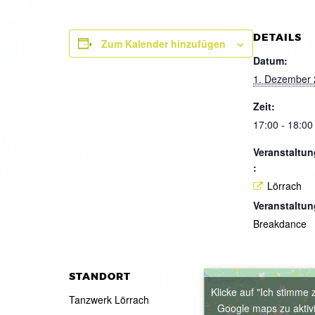
DETAILS
Zum Kalender hinzufügen
Datum:
1. Dezember
Zeit:
17:00 - 18:00
Veranstaltun
:
Lörrach
Veranstaltun
Breakdance
STANDORT
Klicke auf "Ich stimme 
Tanzwerk Lörrach
Google maps zu aktiv