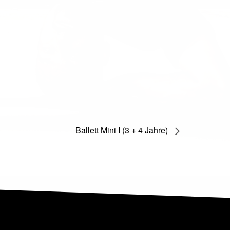
Ballett Mini I (3 + 4 Jahre)