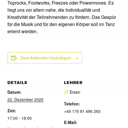
Toprocks, Footworks, Freezes oder Powermoves. Es
liegt uns vor allem nahe, die Individualität und
Kreativität der Teilnehmenden zu fördern. Das Gespür
für die Musik und für den eigenen Körper soll im Tanz
erlernt werden.
Zum Kalender hinzufügen
DETAILS
LEHRER
Datum:
Ersen
22. Dezember 2025
Telefon:
Zeit:
+49 176 81 486 265
17:00 - 18:00
E-Mail: