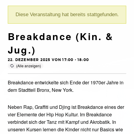
Diese Veranstaltung hat bereits stattgefunden.
Breakdance (Kin. &
Jug.)
22. DEZEMBER 2025 VON 17:00
-
18:00
Breakdance entwickelte sich Ende der 1970er Jahre in
dem Stadtteil Bronx, New York.
Neben Rap, Graffiti und Djing ist Breakdance eines der
vier Elemente der Hip Hop Kultur. Im Breakdance
verbindet sich der Tanz mit Kampf und Akrobatik. In
unseren Kursen lernen die Kinder nicht nur Basics wie