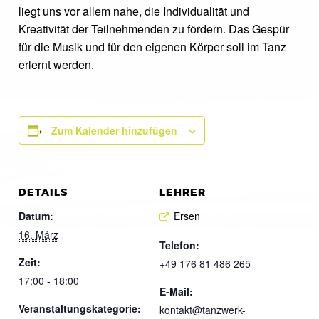
liegt uns vor allem nahe, die Individualität und
Kreativität der Teilnehmenden zu fördern. Das Gespür
für die Musik und für den eigenen Körper soll im Tanz
erlernt werden.
Zum Kalender hinzufügen
DETAILS
LEHRER
Datum:
Ersen
16. März
Telefon:
Zeit:
+49 176 81 486 265
17:00 - 18:00
E-Mail:
Veranstaltungskategorie:
kontakt@tanzwerk-