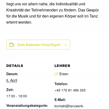
liegt uns vor allem nahe, die Individualität und
Kreativität der Teilnehmenden zu fördern. Das Gespür
für die Musik und für den eigenen Körper soll im Tanz
erlernt werden.
Zum Kalender hinzufügen
DETAILS
LEHRER
Datum:
Ersen
6. April
Telefon:
Zeit:
+49 176 81 486 265
17:00 - 18:00
E-Mail:
Veranstaltungskategorie:
kontakt@tanzwerk-