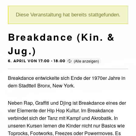
Diese Veranstaltung hat bereits stattgefunden.
Breakdance (Kin. &
Jug.)
6. APRIL VON 17:00
-
18:00
Breakdance entwickelte sich Ende der 1970er Jahre in
dem Stadtteil Bronx, New York.
Neben Rap, Graffiti und Djing ist Breakdance eines der
vier Elemente der Hip Hop Kultur. Im Breakdance
verbindet sich der Tanz mit Kampf und Akrobatik. In
unseren Kursen lernen die Kinder nicht nur Basics wie
Toprocks, Footworks, Freezes oder Powermoves. Es