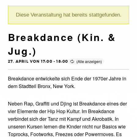
Diese Veranstaltung hat bereits stattgefunden.
Breakdance (Kin. &
Jug.)
27. APRIL VON 17:00
-
18:00
Breakdance entwickelte sich Ende der 1970er Jahre in
dem Stadtteil Bronx, New York.
Neben Rap, Graffiti und Djing ist Breakdance eines der
vier Elemente der Hip Hop Kultur. Im Breakdance
verbindet sich der Tanz mit Kampf und Akrobatik. In
unseren Kursen lernen die Kinder nicht nur Basics wie
Toprocks, Footworks, Freezes oder Powermoves. Es