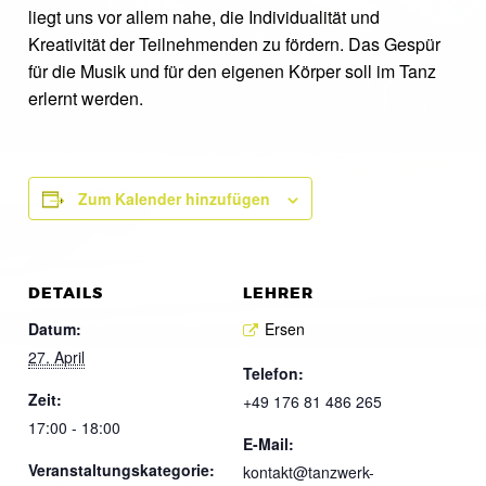
liegt uns vor allem nahe, die Individualität und
Kreativität der Teilnehmenden zu fördern. Das Gespür
für die Musik und für den eigenen Körper soll im Tanz
erlernt werden.
Zum Kalender hinzufügen
DETAILS
LEHRER
Datum:
Ersen
27. April
Telefon:
Zeit:
+49 176 81 486 265
17:00 - 18:00
E-Mail:
Veranstaltungskategorie:
kontakt@tanzwerk-