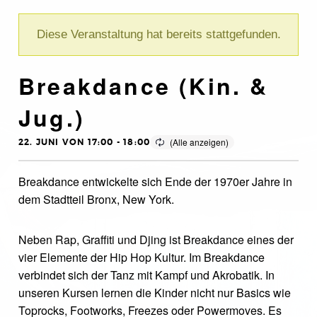
Diese Veranstaltung hat bereits stattgefunden.
Breakdance (Kin. &
Jug.)
22. JUNI VON 17:00
-
18:00
Breakdance entwickelte sich Ende der 1970er Jahre in
dem Stadtteil Bronx, New York.
Neben Rap, Graffiti und Djing ist Breakdance eines der
vier Elemente der Hip Hop Kultur. Im Breakdance
verbindet sich der Tanz mit Kampf und Akrobatik. In
unseren Kursen lernen die Kinder nicht nur Basics wie
Toprocks, Footworks, Freezes oder Powermoves. Es