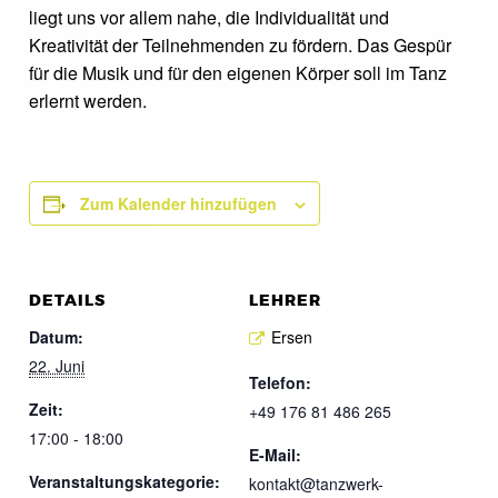
liegt uns vor allem nahe, die Individualität und
Kreativität der Teilnehmenden zu fördern. Das Gespür
für die Musik und für den eigenen Körper soll im Tanz
erlernt werden.
Zum Kalender hinzufügen
DETAILS
LEHRER
Datum:
Ersen
22. Juni
Telefon:
Zeit:
+49 176 81 486 265
17:00 - 18:00
E-Mail:
Veranstaltungskategorie:
kontakt@tanzwerk-