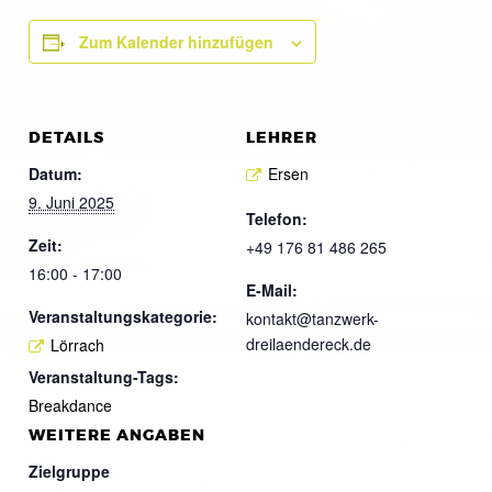
Zum Kalender hinzufügen
DETAILS
LEHRER
Datum:
Ersen
9. Juni 2025
Telefon:
Zeit:
+49 176 81 486 265
16:00 - 17:00
E-Mail:
Veranstaltungskategorie:
kontakt@tanzwerk-
dreilaendereck.de
Lörrach
Veranstaltung-Tags:
Breakdance
WEITERE ANGABEN
Zielgruppe