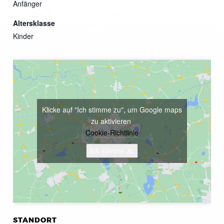
Anfänger
Altersklasse
Kinder
Klicke auf "Ich stimme zu", um Google maps
zu aktivieren
Cookie-Richtlinie
Ich stimme zu
STANDORT