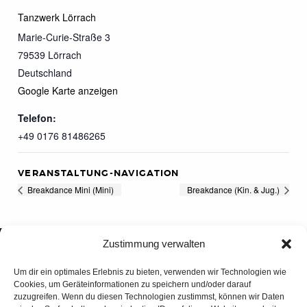
Tanzwerk Lörrach
Marie-Curie-Straße 3
79539
Lörrach
Deutschland
Google Karte anzeigen
Telefon:
+49 0176 81486265
VERANSTALTUNG-NAVIGATION
Breakdance Mini (Mini)
Breakdance (Kin. & Jug.)
Zustimmung verwalten
Um dir ein optimales Erlebnis zu bieten, verwenden wir Technologien wie
Cookies, um Geräteinformationen zu speichern und/oder darauf
zuzugreifen. Wenn du diesen Technologien zustimmst, können wir Daten