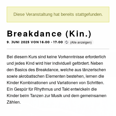
Diese Veranstaltung hat bereits stattgefunden.
Breakdance (Kin.)
9. JUNI 2025 VON 16:00
-
17:00
Bei diesem Kurs sind keine Vorkenntnisse erforderlich
und jedes Kind wird hier individuell gefördert. Neben
den Basics des Breakdance, welche aus tänzerischen
sowie akrobatischen Elementen bestehen, lernen die
Kinder Kombinationen und Variationen von Schritten.
Ein Gespür für Rhythmus und Takt entwickeln die
Kinder beim Tanzen zur Musik und dem gemeinsamen
Zählen.