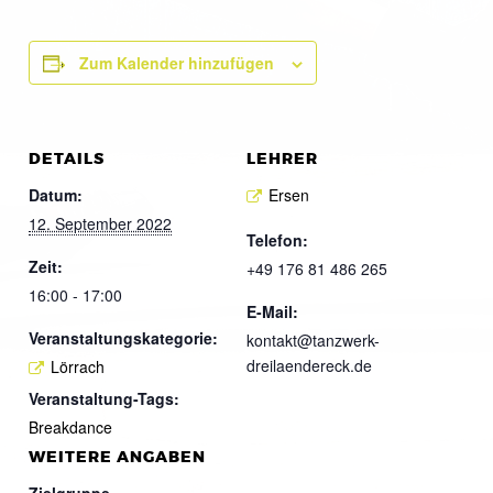
Zum Kalender hinzufügen
DETAILS
LEHRER
Datum:
Ersen
12. September 2022
Telefon:
Zeit:
+49 176 81 486 265
16:00 - 17:00
E-Mail:
Veranstaltungskategorie:
kontakt@tanzwerk-
dreilaendereck.de
Lörrach
Veranstaltung-Tags:
Breakdance
WEITERE ANGABEN
Zielgruppe