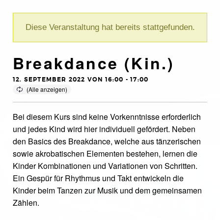
Diese Veranstaltung hat bereits stattgefunden.
Breakdance (Kin.)
12. SEPTEMBER 2022 VON 16:00
-
17:00
Bei diesem Kurs sind keine Vorkenntnisse erforderlich
und jedes Kind wird hier individuell gefördert. Neben
den Basics des Breakdance, welche aus tänzerischen
sowie akrobatischen Elementen bestehen, lernen die
Kinder Kombinationen und Variationen von Schritten.
Ein Gespür für Rhythmus und Takt entwickeln die
Kinder beim Tanzen zur Musik und dem gemeinsamen
Zählen.