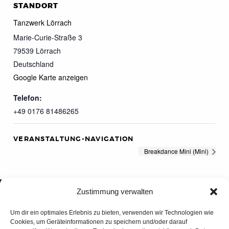
STANDORT
Tanzwerk Lörrach
Marie-Curie-Straße 3
79539
Lörrach
Deutschland
Google Karte anzeigen
Telefon:
+49 0176 81486265
VERANSTALTUNG-NAVIGATION
Breakdance Mini (Mini)
Zustimmung verwalten
Um dir ein optimales Erlebnis zu bieten, verwenden wir Technologien wie
Cookies, um Geräteinformationen zu speichern und/oder darauf