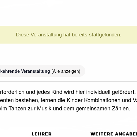
Diese Veranstaltung hat bereits stattgefunden.
)
kehrende Veranstaltung
(Alle anzeigen)
forderlich und jedes Kind wird hier individuell geförde
nten bestehen, lernen die Kinder Kombinationen und Var
beim Tanzen zur Musik und dem gemeinsamen Zählen.
LEHRER
WEITERE ANGABE