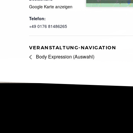
Google Karte anzeigen
Telefon:
+49 0176 81486265
VERANSTALTUNG-NAVIGATION
Body Expression (Auswahl)