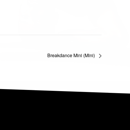
Breakdance Mini (Mini)