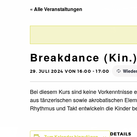
« Alle Veranstaltungen
Breakdance (Kin.
Wieder
29. JULI 2024 VON 16:00
-
17:00
Bei diesem Kurs sind keine Vorkenntnisse er
aus tänzerischen sowie akrobatischen Eleme
Rhythmus und Takt entwickeln die Kinder 
DETAILS
Zum Kalender hinzufügen