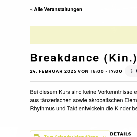
« Alle Veranstaltungen
Breakdance (Kin.
24. FEBRUAR 2025 VON 16:00
-
17:00
Bei diesem Kurs sind keine Vorkenntnisse er
aus tänzerischen sowie akrobatischen Eleme
Rhythmus und Takt entwickeln die Kinder 
DETAILS
Zum Kalender hinzufügen