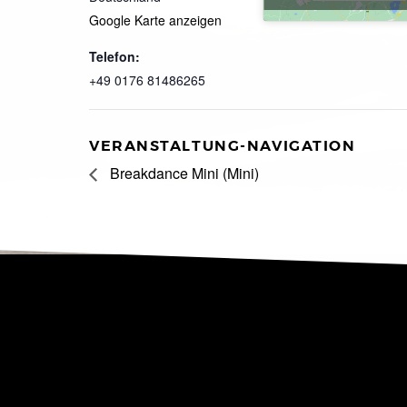
Google Karte anzeigen
Telefon:
+49 0176 81486265
VERANSTALTUNG-NAVIGATION
Breakdance Mini (Mini)