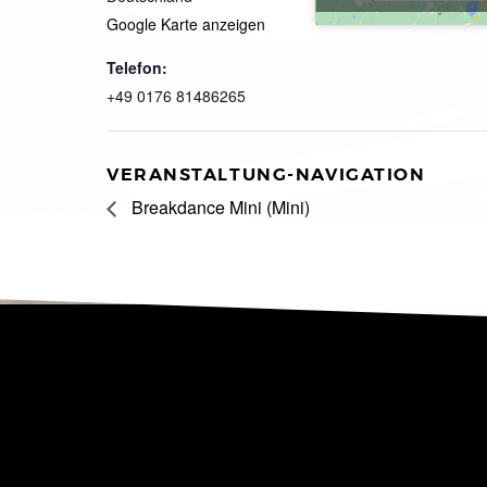
Google Karte anzeigen
Telefon:
+49 0176 81486265
VERANSTALTUNG-NAVIGATION
Breakdance Mini (Mini)