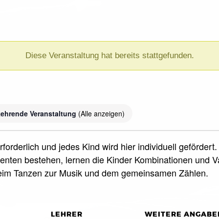
Diese Veranstaltung hat bereits stattgefunden.
)
ehrende Veranstaltung
(Alle anzeigen)
forderlich und jedes Kind wird hier individuell geförde
nten bestehen, lernen die Kinder Kombinationen und Var
beim Tanzen zur Musik und dem gemeinsamen Zählen.
LEHRER
WEITERE ANGABE