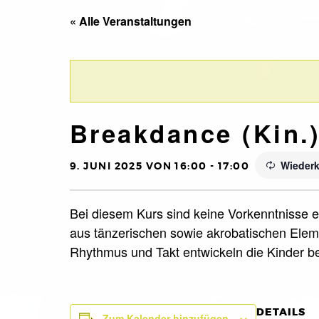
« Alle Veranstaltungen
Breakdance (Kin.
Wiederk
9. JUNI 2025 VON 16:00
-
17:00
Bei diesem Kurs sind keine Vorkenntnisse er
aus tänzerischen sowie akrobatischen Eleme
Rhythmus und Takt entwickeln die Kinder 
DETAILS
Zum Kalender hinzufügen