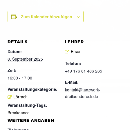
Zum Kalender hinzufügen
DETAILS
LEHRER
Datum:
Ersen
8. September 2025
Telefon:
Zeit:
+49 176 81 486 265
16:00 - 17:00
E-Mail:
Veranstaltungskategorie:
kontakt@tanzwerk-
dreilaendereck.de
Lörrach
Veranstaltung-Tags:
Breakdance
WEITERE ANGABEN
Zielgruppe