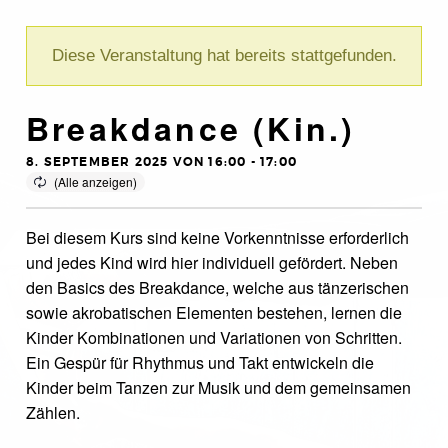
Diese Veranstaltung hat bereits stattgefunden.
Breakdance (Kin.)
8. SEPTEMBER 2025 VON 16:00
-
17:00
Bei diesem Kurs sind keine Vorkenntnisse erforderlich
und jedes Kind wird hier individuell gefördert. Neben
den Basics des Breakdance, welche aus tänzerischen
sowie akrobatischen Elementen bestehen, lernen die
Kinder Kombinationen und Variationen von Schritten.
Ein Gespür für Rhythmus und Takt entwickeln die
Kinder beim Tanzen zur Musik und dem gemeinsamen
Zählen.