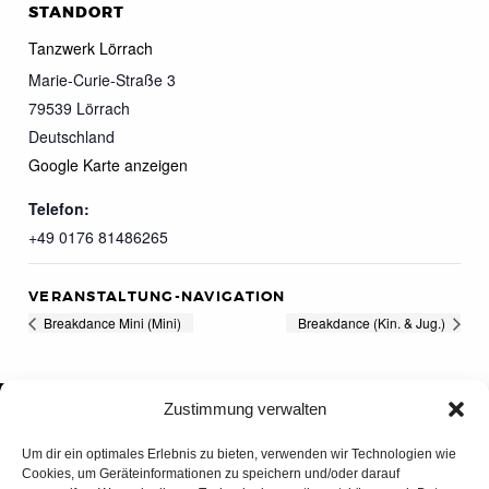
STANDORT
Tanzwerk Lörrach
Marie-Curie-Straße 3
79539
Lörrach
Deutschland
Google Karte anzeigen
Telefon:
+49 0176 81486265
VERANSTALTUNG-NAVIGATION
Breakdance Mini (Mini)
Breakdance (Kin. & Jug.)
Zustimmung verwalten
Um dir ein optimales Erlebnis zu bieten, verwenden wir Technologien wie
Cookies, um Geräteinformationen zu speichern und/oder darauf