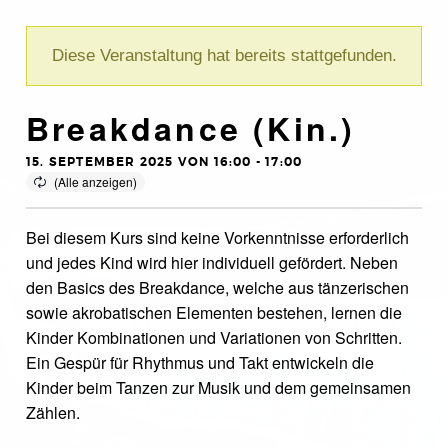
Diese Veranstaltung hat bereits stattgefunden.
Breakdance (Kin.)
15. SEPTEMBER 2025 VON 16:00
-
17:00
Bei diesem Kurs sind keine Vorkenntnisse erforderlich
und jedes Kind wird hier individuell gefördert. Neben
den Basics des Breakdance, welche aus tänzerischen
sowie akrobatischen Elementen bestehen, lernen die
Kinder Kombinationen und Variationen von Schritten.
Ein Gespür für Rhythmus und Takt entwickeln die
Kinder beim Tanzen zur Musik und dem gemeinsamen
Zählen.