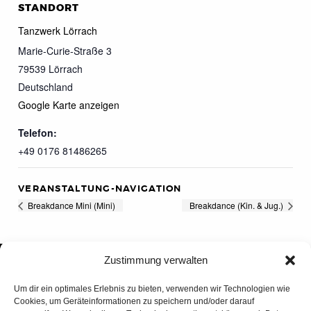
STANDORT
Tanzwerk Lörrach
Marie-Curie-Straße 3
79539
Lörrach
Deutschland
Google Karte anzeigen
Telefon:
+49 0176 81486265
VERANSTALTUNG-NAVIGATION
Breakdance Mini (Mini)
Breakdance (Kin. & Jug.)
Zustimmung verwalten
Um dir ein optimales Erlebnis zu bieten, verwenden wir Technologien wie
Cookies, um Geräteinformationen zu speichern und/oder darauf