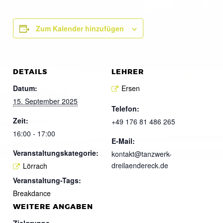
Zum Kalender hinzufügen
DETAILS
LEHRER
Datum:
Ersen
15. September 2025
Telefon:
Zeit:
+49 176 81 486 265
16:00 - 17:00
E-Mail:
Veranstaltungskategorie:
kontakt@tanzwerk-
dreilaendereck.de
Lörrach
Veranstaltung-Tags:
Breakdance
WEITERE ANGABEN
Zielgruppe