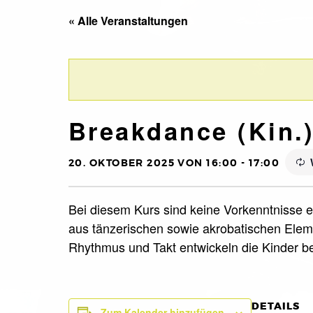
« Alle Veranstaltungen
Breakdance (Kin.
20. OKTOBER 2025 VON 16:00
-
17:00
Bei diesem Kurs sind keine Vorkenntnisse er
aus tänzerischen sowie akrobatischen Eleme
Rhythmus und Takt entwickeln die Kinder 
DETAILS
Zum Kalender hinzufügen