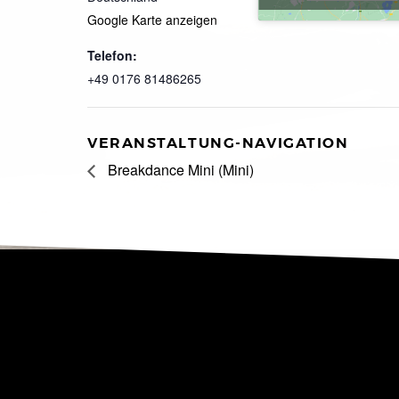
Google Karte anzeigen
Telefon:
+49 0176 81486265
VERANSTALTUNG-NAVIGATION
Breakdance Mini (Mini)