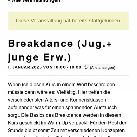
Diese Veranstaltung hat bereits stattgefunden.
Breakdance (Jug.+
junge Erw.)
1. JANUAR 2025 VON 18:00
-
19:00
Wenn ich diesen Kurs in einem Wort beschreiben
müsste dann wäre es: Vielfältig. Hier treffen die
verschiedensten Alters- und Könnensklassen
aufeinander was für einen spannenden Austausch
sorgt. Die Basics des Breakdance werden in diesem
Kurs geschickt im Warm-Up verpackt. Für den Rest der
Stunde bleibt somit Zeit mit verschiedenen Konzepten