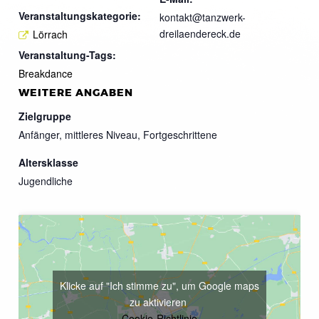
Veranstaltungskategorie:
kontakt@tanzwerk-
dreilaendereck.de
Lörrach
Veranstaltung-Tags:
Breakdance
WEITERE ANGABEN
Zielgruppe
Anfänger, mittleres Niveau, Fortgeschrittene
Altersklasse
Jugendliche
Klicke auf "Ich stimme zu", um Google maps
zu aktivieren
Cookie-Richtlinie