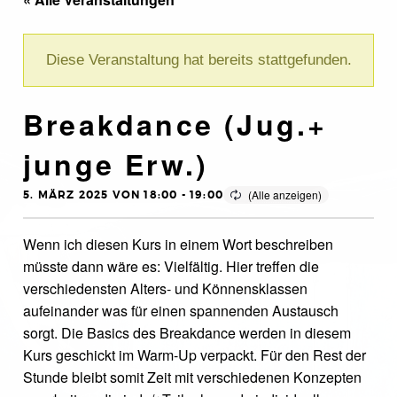
Diese Veranstaltung hat bereits stattgefunden.
Breakdance (Jug.+
junge Erw.)
5. MÄRZ 2025 VON 18:00
-
19:00
Wenn ich diesen Kurs in einem Wort beschreiben
müsste dann wäre es: Vielfältig. Hier treffen die
verschiedensten Alters- und Könnensklassen
aufeinander was für einen spannenden Austausch
sorgt. Die Basics des Breakdance werden in diesem
Kurs geschickt im Warm-Up verpackt. Für den Rest der
Stunde bleibt somit Zeit mit verschiedenen Konzepten