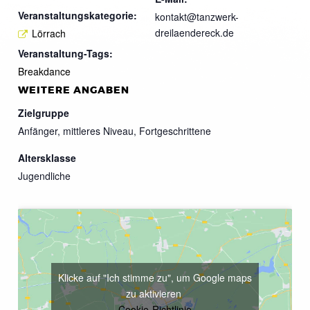
Veranstaltungskategorie:
kontakt@tanzwerk-
dreilaendereck.de
Lörrach
Veranstaltung-Tags:
Breakdance
WEITERE ANGABEN
Zielgruppe
Anfänger, mittleres Niveau, Fortgeschrittene
Altersklasse
Jugendliche
Klicke auf "Ich stimme zu", um Google maps
zu aktivieren
Cookie-Richtlinie