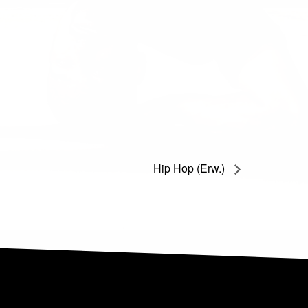
Hip Hop (Erw.)