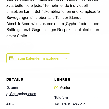
zu arbeiten, die jede/r Teilnehmende individuell
umsetzen kann. Schrittkombinationen und komplexere
Bewegungen sind ebenfalls Teil der Stunde.
Abschließend wird zusammen im „Cypher“ oder einem
Battle getanzt. Gegenseitiger Respekt steht hierbei an
erster Stelle.
Zum Kalender hinzufügen
DETAILS
LEHRER
Datum:
Mentor
3. September 2025
Telefon:
Zeit:
+49 176 81 486 265