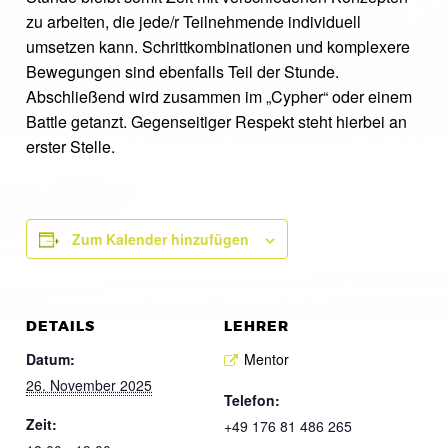
zu arbeiten, die jede/r Teilnehmende individuell
umsetzen kann. Schrittkombinationen und komplexere
Bewegungen sind ebenfalls Teil der Stunde.
Abschließend wird zusammen im „Cypher“ oder einem
Battle getanzt. Gegenseitiger Respekt steht hierbei an
erster Stelle.
Zum Kalender hinzufügen
DETAILS
LEHRER
Datum:
Mentor
26. November 2025
Telefon:
Zeit:
+49 176 81 486 265