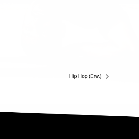
Hip Hop (Erw.)