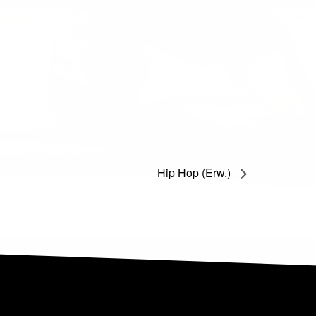
Hip Hop (Erw.)