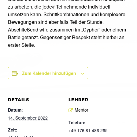
zu arbeiten, die jede/r Teilnehmende individuell
umsetzen kann. Schrittkombinationen und komplexere
Bewegungen sind ebenfalls Teil der Stunde.
Abschließend wird zusammen im „Cypher“ oder einem
Battle getanzt. Gegenseitiger Respekt steht hierbei an
erster Stelle.
Zum Kalender hinzufügen
DETAILS
LEHRER
Datum:
Mentor
14. September 2022
Telefon:
Zeit:
+49 176 81 486 265