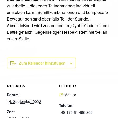
zu arbeiten, die jede/r Teilnehmende individuell
umsetzen kann. Schrittkombinationen und komplexere
Bewegungen sind ebenfalls Teil der Stunde.
Abschließend wird zusammen im „Cypher“ oder einem
Battle getanzt. Gegenseitiger Respekt steht hierbei an
erster Stelle.
Zum Kalender hinzufügen
DETAILS
LEHRER
Datum:
Mentor
14. September 2022
Telefon:
Zeit:
+49 176 81 486 265