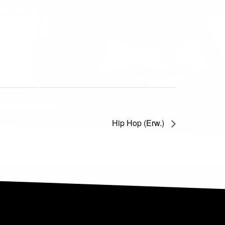
Hip Hop (Erw.)