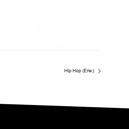
Hip Hop (Erw.)