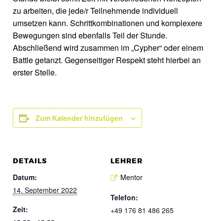
zu arbeiten, die jede/r Teilnehmende individuell
umsetzen kann. Schrittkombinationen und komplexere
Bewegungen sind ebenfalls Teil der Stunde.
Abschließend wird zusammen im „Cypher“ oder einem
Battle getanzt. Gegenseitiger Respekt steht hierbei an
erster Stelle.
Zum Kalender hinzufügen
DETAILS
LEHRER
Datum:
Mentor
14. September 2022
Telefon:
Zeit:
+49 176 81 486 265