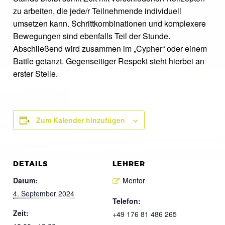
zu arbeiten, die jede/r Teilnehmende individuell
umsetzen kann. Schrittkombinationen und komplexere
Bewegungen sind ebenfalls Teil der Stunde.
Abschließend wird zusammen im „Cypher“ oder einem
Battle getanzt. Gegenseitiger Respekt steht hierbei an
erster Stelle.
Zum Kalender hinzufügen
DETAILS
LEHRER
Datum:
Mentor
4. September 2024
Telefon:
Zeit:
+49 176 81 486 265