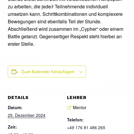
zu arbeiten, die jede/r Teilnehmende individuell
umsetzen kann. Schrittkombinationen und komplexere
Bewegungen sind ebenfalls Teil der Stunde.
Abschließend wird zusammen im „Cypher“ oder einem
Battle getanzt. Gegenseitiger Respekt steht hierbei an
erster Stelle.
Zum Kalender hinzufügen
DETAILS
LEHRER
Datum:
Mentor
25. Dezember 2024
Telefon:
Zeit:
+49 176 81 486 265