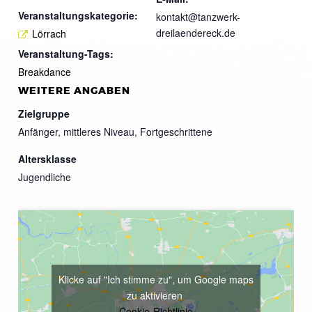
Veranstaltungskategorie:
kontakt@tanzwerk-
dreilaendereck.de
Lörrach
Veranstaltung-Tags:
Breakdance
WEITERE ANGABEN
Zielgruppe
Anfänger, mittleres Niveau, Fortgeschrittene
Altersklasse
Jugendliche
Klicke auf "Ich stimme zu", um Google maps
zu aktivieren
Cookie-Richtlinie