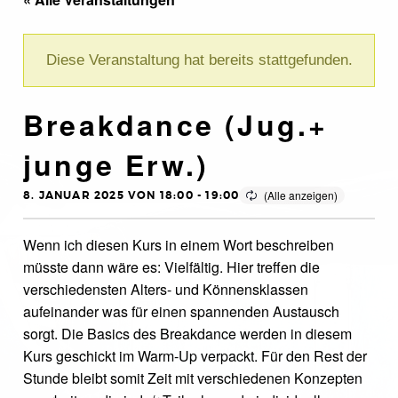
Diese Veranstaltung hat bereits stattgefunden.
Breakdance (Jug.+
junge Erw.)
8. JANUAR 2025 VON 18:00
-
19:00
Wenn ich diesen Kurs in einem Wort beschreiben
müsste dann wäre es: Vielfältig. Hier treffen die
verschiedensten Alters- und Könnensklassen
aufeinander was für einen spannenden Austausch
sorgt. Die Basics des Breakdance werden in diesem
Kurs geschickt im Warm-Up verpackt. Für den Rest der
Stunde bleibt somit Zeit mit verschiedenen Konzepten