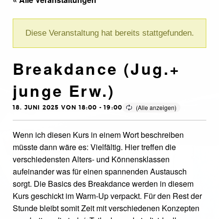
Diese Veranstaltung hat bereits stattgefunden.
Breakdance (Jug.+
junge Erw.)
18. JUNI 2025 VON 18:00
-
19:00
Wenn ich diesen Kurs in einem Wort beschreiben
müsste dann wäre es: Vielfältig. Hier treffen die
verschiedensten Alters- und Könnensklassen
aufeinander was für einen spannenden Austausch
sorgt. Die Basics des Breakdance werden in diesem
Kurs geschickt im Warm-Up verpackt. Für den Rest der
Stunde bleibt somit Zeit mit verschiedenen Konzepten