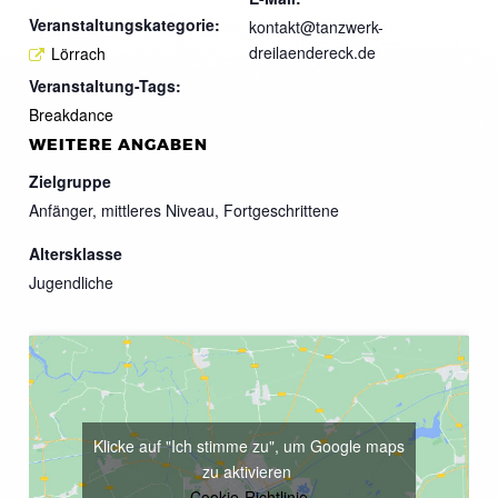
Veranstaltungskategorie:
kontakt@tanzwerk-
dreilaendereck.de
Lörrach
Veranstaltung-Tags:
Breakdance
WEITERE ANGABEN
Zielgruppe
Anfänger, mittleres Niveau, Fortgeschrittene
Altersklasse
Jugendliche
Klicke auf "Ich stimme zu", um Google maps
zu aktivieren
Cookie-Richtlinie