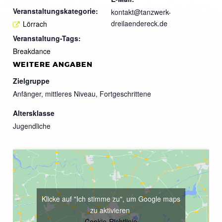
Veranstaltungskategorie:
kontakt@tanzwerk-
dreilaendereck.de
Lörrach
Veranstaltung-Tags:
Breakdance
WEITERE ANGABEN
Zielgruppe
Anfänger, mittleres Niveau, Fortgeschrittene
Altersklasse
Jugendliche
Klicke auf "Ich stimme zu", um Google maps
zu aktivieren
Cookie-Richtlinie