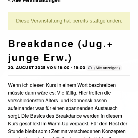
Diese Veranstaltung hat bereits stattgefunden.
Breakdance (Jug.+
junge Erw.)
20. AUGUST 2025 VON 18:00
-
19:00
Wenn ich diesen Kurs in einem Wort beschreiben
müsste dann wäre es: Vielfältig. Hier treffen die
verschiedensten Alters- und Könnensklassen
aufeinander was für einen spannenden Austausch
sorgt. Die Basics des Breakdance werden in diesem
Kurs geschickt im Warm-Up verpackt. Für den Rest der
Stunde bleibt somit Zeit mit verschiedenen Konzepten